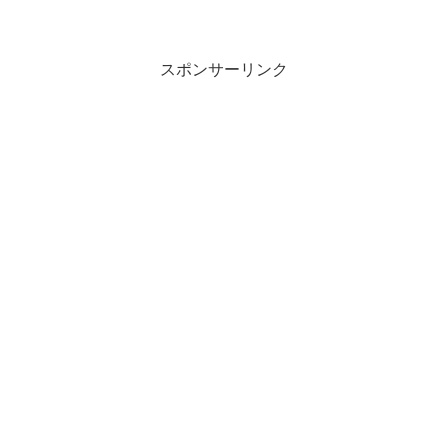
スポンサーリンク