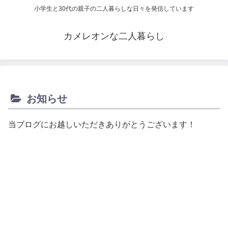
小学生と30代の親子の二人暮らしな日々を発信しています
カメレオンな二人暮らし
お知らせ
当ブログにお越しいただきありがとうございます！