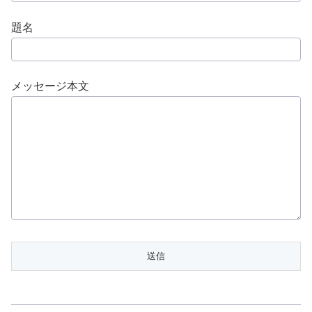
題名
メッセージ本文