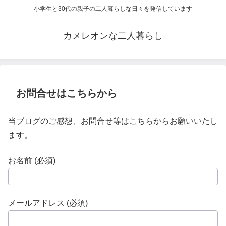
小学生と30代の親子の二人暮らしな日々を発信しています
カメレオンな二人暮らし
お問合せはこちらから
当ブログのご感想、お問合せ等はこちらからお願いいたし
ます。
お名前 (必須)
メールアドレス (必須)