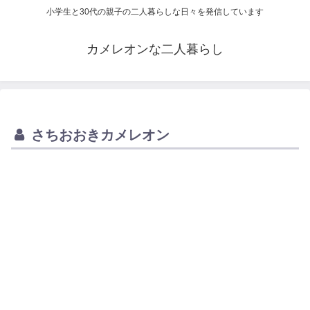
小学生と30代の親子の二人暮らしな日々を発信しています
カメレオンな二人暮らし
さちおおきカメレオン