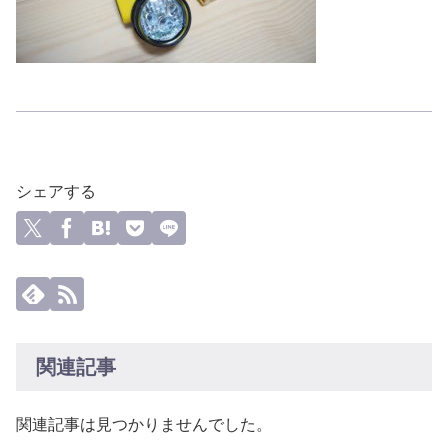
シェアする
関連記事
関連記事は見つかりませんでした。