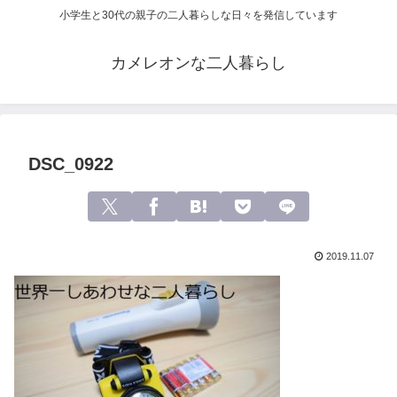
小学生と30代の親子の二人暮らしな日々を発信しています
カメレオンな二人暮らし
DSC_0922
2019.11.07