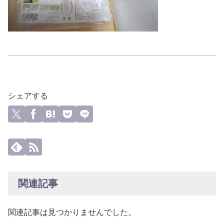
シェアする
関連記事
関連記事は見つかりませんでした。