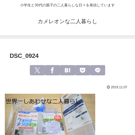
小学生と30代の親子の二人暮らしな日々を発信しています
カメレオンな二人暮らし
DSC_0924
2019.11.07