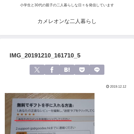
小学生と30代の親子の二人暮らしな日々を発信しています
カメレオンな二人暮らし
IMG_20191210_161710_5
2019.12.12