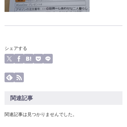
シェアする
関連記事
関連記事は見つかりませんでした。