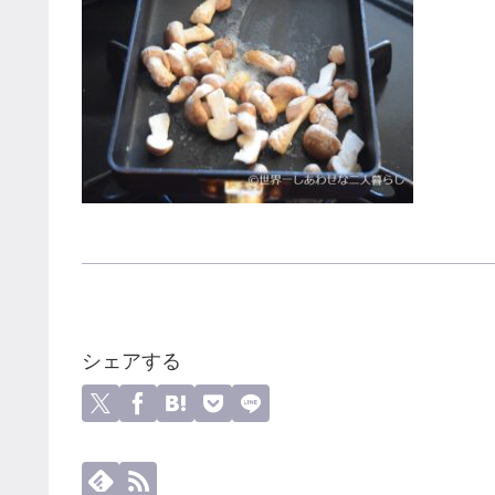
シェアする