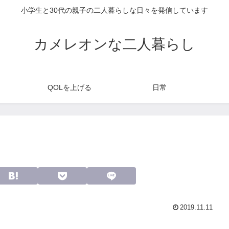
小学生と30代の親子の二人暮らしな日々を発信しています
カメレオンな二人暮らし
QOLを上げる
日常
2019.11.11