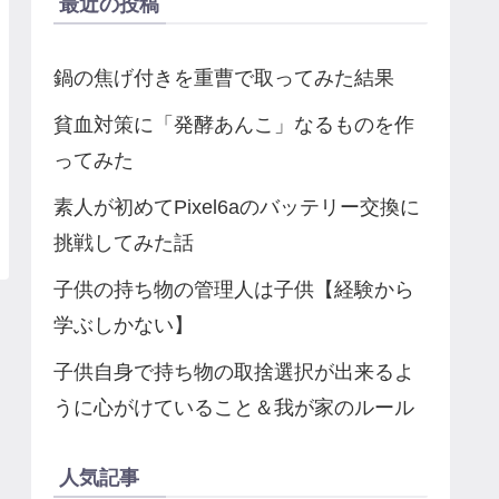
最近の投稿
鍋の焦げ付きを重曹で取ってみた結果
貧血対策に「発酵あんこ」なるものを作
ってみた
素人が初めてPixel6aのバッテリー交換に
挑戦してみた話
子供の持ち物の管理人は子供【経験から
学ぶしかない】
子供自身で持ち物の取捨選択が出来るよ
うに心がけていること＆我が家のルール
人気記事