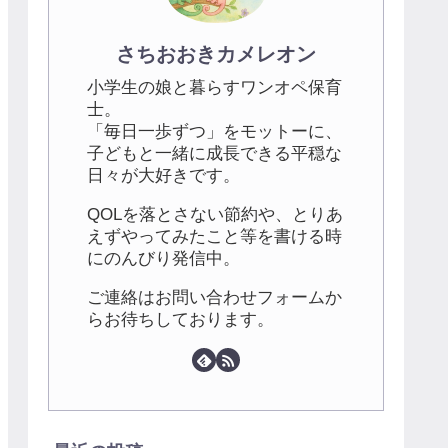
さちおおきカメレオン
小学生の娘と暮らすワンオペ保育
士。
「毎日一歩ずつ」をモットーに、
子どもと一緒に成長できる平穏な
日々が大好きです。
QOLを落とさない節約や、とりあ
えずやってみたこと等を書ける時
にのんびり発信中。
ご連絡はお問い合わせフォームか
らお待ちしております。