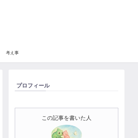
考え事
プロフィール
この記事を書いた人