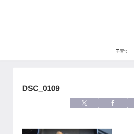
子育て
DSC_0109