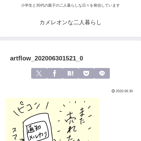
小学生と30代の親子の二人暮らしな日々を発信しています
カメレオンな二人暮らし
artflow_202006301521_0
2020.06.30