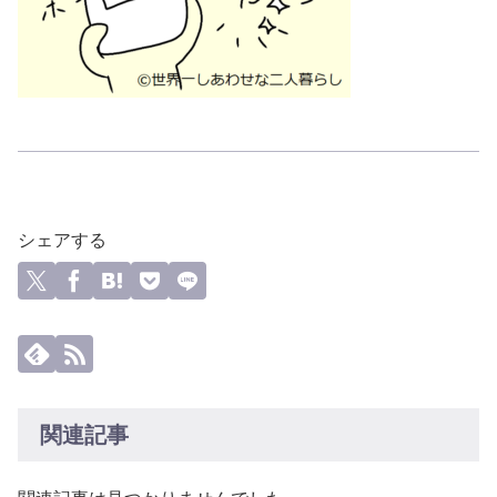
シェアする
関連記事