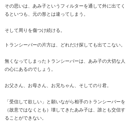
その思いは、あみ子というフィルターを通して外に出てく
るといつも、元の形とは違ってしまう。
そして周りを傷つけ続ける。
トランシーバーの片方は、どれだけ探しても出てこない。
無くなってしまったトランシーバーは、あみ子の大切な人
の心にあるのでしょう。
お父さん、お母さん、お兄ちゃん、そしてのり君。
「受信して欲しい」と願いながら相手のトランシーバーを
（故意ではなくとも）壊してきたあみ子は、誰とも交信す
ることができない。