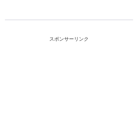
スポンサーリンク