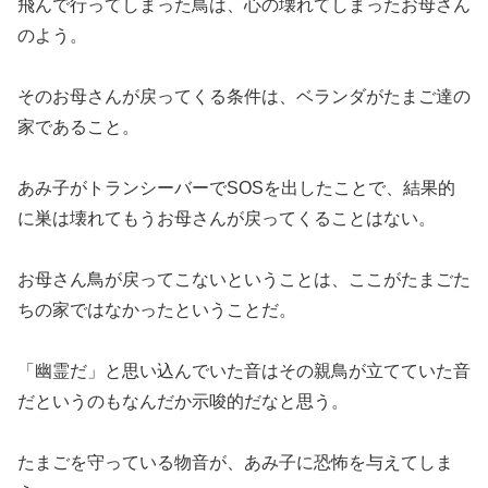
飛んで行ってしまった鳥は、心の壊れてしまったお母さん
のよう。
そのお母さんが戻ってくる条件は、ベランダがたまご達の
家であること。
あみ子がトランシーバーでSOSを出したことで、結果的
に巣は壊れてもうお母さんが戻ってくることはない。
お母さん鳥が戻ってこないということは、ここがたまごた
ちの家ではなかったということだ。
「幽霊だ」と思い込んでいた音はその親鳥が立てていた音
だというのもなんだか示唆的だなと思う。
たまごを守っている物音が、あみ子に恐怖を与えてしま