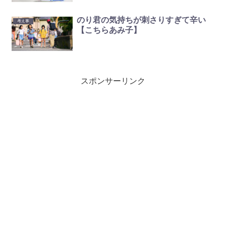
とをする】
のり君の気持ちが刺さりすぎて辛い
考え事
【こちらあみ子】
スポンサーリンク