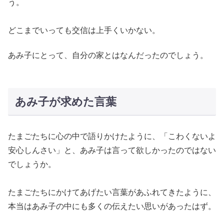
う。
どこまでいっても交信は上手くいかない。
あみ子にとって、自分の家とはなんだったのでしょう。
あみ子が求めた言葉
たまごたちに心の中で語りかけたように、「こわくないよ
安心しんさい」と、あみ子は言って欲しかったのではない
でしょうか。
たまごたちにかけてあげたい言葉があふれてきたように、
本当はあみ子の中にも多くの伝えたい思いがあったはず。