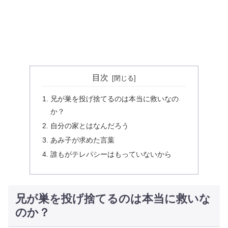
目次
兄が巣を投げ捨てるのは本当に救いなの
か？
自分の家とはなんだろう
あみ子が求めた言葉
誰もがテレパシーはもっていないから
兄が巣を投げ捨てるのは本当に救いな
のか？