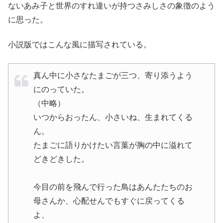
ないあみ子と世界のすれ違いが持つさみしさの象徴のよう
に思った。
小説版ではこんな風に描写されている。
真ん中に小さなたまごが三つ、寄り添うよう
にのっていた。
（中略）
いつからおったん、小さいね、生まれてくる
ん。
たまごに語りかけたい言葉が胸の中に溢れて
どきどきした。
今目の前を飛んで行った鳥はあんたたちのお
母さんか、心配せんでもすぐに戻ってくる
よ、