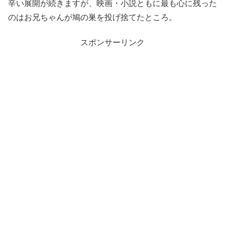
辛い展開が続きますが、映画・小説ともに最も心に残った
のはお兄ちゃんが鳩の巣を投げ捨てたところ。
スポンサーリンク