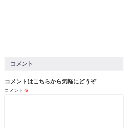
コメント
コメントはこちらから気軽にどうぞ
コメント
※