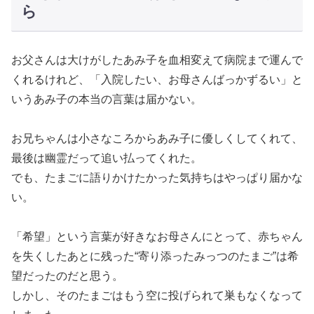
ら
お父さんは大けがしたあみ子を血相変えて病院まで運んで
くれるけれど、「入院したい、お母さんばっかずるい」と
いうあみ子の本当の言葉は届かない。
お兄ちゃんは小さなころからあみ子に優しくしてくれて、
最後は幽霊だって追い払ってくれた。
でも、たまごに語りかけたかった気持ちはやっぱり届かな
い。
「希望」という言葉が好きなお母さんにとって、赤ちゃん
を失くしたあとに残った“寄り添ったみっつのたまご”は希
望だったのだと思う。
しかし、そのたまごはもう空に投げられて巣もなくなって