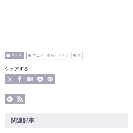
考え事
アニメ・映画・ドラマ
本
シェアする
関連記事