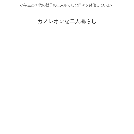
小学生と30代の親子の二人暮らしな日々を発信しています
カメレオンな二人暮らし