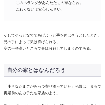
このベランダがあんたたちの家ならね。
こわくないよ安心しんさい。
そしてそっとなでてあげようと手を伸ばそうとしたとき、
兄の手によって巣は投げられる。
空の一番高いところで巣は分解してしまうのである。
自分の家とはなんだろう
「小さなたまごがみっつ寄り添っていた」光景は、まるで
再婚前のあみ子たち家族のよう。