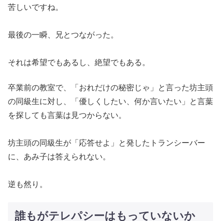
苦しいですね。
最後の一瞬、兄とつながった。
それは希望でもあるし、絶望でもある。
卒業前の教室で、「おれだけの秘密じゃ」と言った坊主頭
の同級生に対し、「優しくしたい、何か言いたい」と言葉
を探しても言葉は見つからない。
坊主頭の同級生が「応答せよ」と発したトランシーバー
に、あみ子は答えられない。
逆も然り。
誰もがテレパシーはもっていないか