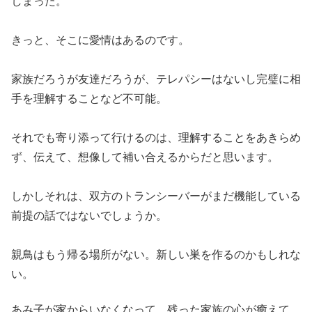
しまった。
きっと、そこに愛情はあるのです。
家族だろうが友達だろうが、テレパシーはないし完璧に相
手を理解することなど不可能。
それでも寄り添って行けるのは、理解することをあきらめ
ず、伝えて、想像して補い合えるからだと思います。
しかしそれは、双方のトランシーバーがまだ機能している
前提の話ではないでしょうか。
親鳥はもう帰る場所がない。新しい巣を作るのかもしれな
い。
あみ子が家からいなくなって、残った家族の心が癒えて、