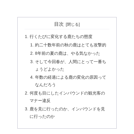
目次
行くたびに変化する鹿たちの態度
約二十数年前の秋の鹿はとても攻撃的
8年前の夏の鹿は、やる気なかった
そして今回春が、人間にとって一番ち
ょうどよかった
年数の経過による鹿の変化の原因って
なんだろう
何度も目にしたインバウンドの観光客の
マナー違反
鹿を見に行ったのか、インバウンドを見
に行ったのか