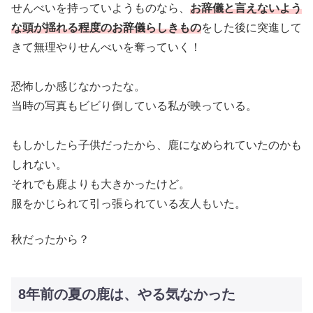
せんべいを持っていようものなら、
お辞儀と言えないよう
な頭が揺れる程度のお辞儀らしきもの
をした後に突進して
きて無理やりせんべいを奪っていく！
恐怖しか感じなかったな。
当時の写真もビビり倒している私が映っている。
もしかしたら子供だったから、鹿になめられていたのかも
しれない。
それでも鹿よりも大きかったけど。
服をかじられて引っ張られている友人もいた。
秋だったから？
8年前の夏の鹿は、やる気なかった