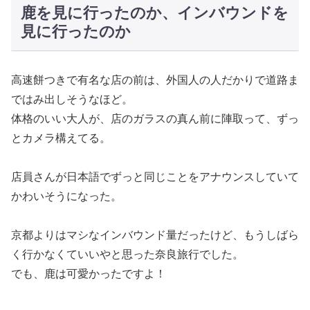
鹿を見に行ったのか、インバウンドを
見に行ったのか
高速餅つきで有名な店の前は、外国人の人だかりで道路ま
ではみ出しそうなほど。
体格のいい大人が、店のガラスの真ん前に陣取って、ずっ
とカメラ構えてる。
店員さんが日本語でずっと同じことをアナウンスしていて
かわいそうになった。
京都よりはマシなインバウンド量だったけど、もうしばら
く行かなくていいやと思った奈良旅行でした。
でも、鹿は可愛かったですよ！