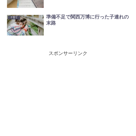
準備不足で関西万博に行った子連れの
子育て
末路
スポンサーリンク