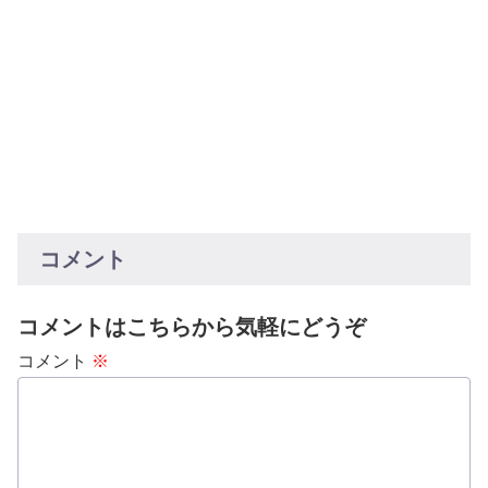
コメント
コメントはこちらから気軽にどうぞ
コメント
※