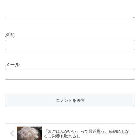
名前
メール
「麦ごはんがいい」って最近思う、節約にもな
るし栄養も取れるし