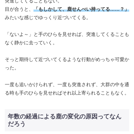
突進してくることもない。
目が合うと、
「もしかして、鹿せんべい持ってる……？」
みたいな感じでゆっくり近づいてくる。
「ないよ～」と手のひらを見せれば、突進してくることも
なく静かに去っていく。
そっと期待して近づいてくるような行動がめっちゃ可愛か
った。
一度も追いかけられず、一度も突進されず、大群の中を通
る時も手のひらを見せればそれ以上寄られることもなく。
年数の経過による鹿の変化の原因ってなん
だろう