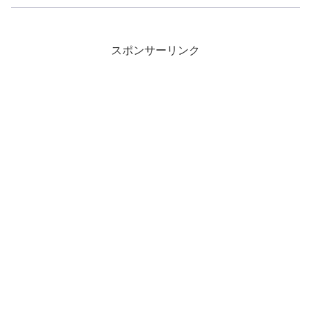
スポンサーリンク