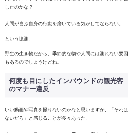
したのかな？
人間が喜ぶ自身の行動を磨いている気がしてならない。
という憶測。
野生の生き物だから、季節的な物や人間には測れない要因
もあるのでしょうけどね。
何度も目にしたインバウンドの観光客
のマナー違反
いい動画や写真を撮りないのかなと思いますが、「それは
ないだろ」と感じることが多々あった。