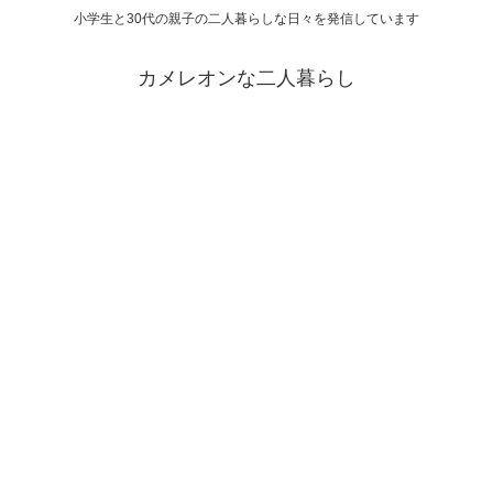
小学生と30代の親子の二人暮らしな日々を発信しています
カメレオンな二人暮らし