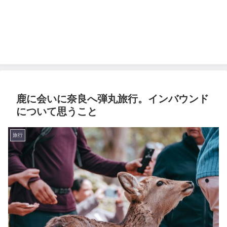
鹿に会いに奈良へ弾丸旅行。インバウンド
について思うこと
旅行