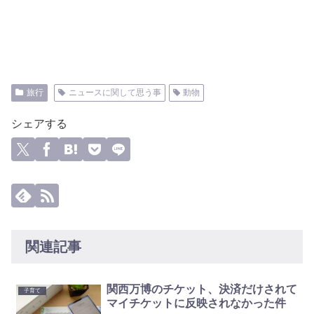
旅行
ニュースに関して思う事
動物
シェアする
関連記事
関西万博のチケット、決済だけされて
子育て
マイチケットに反映されなかった件