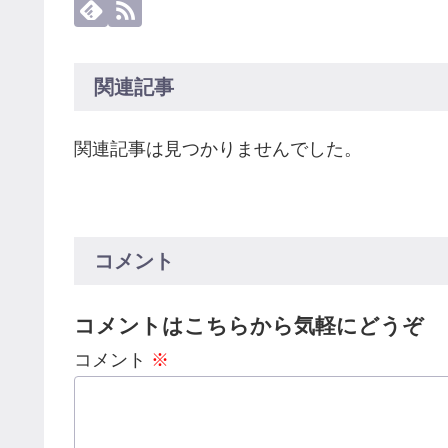
関連記事
関連記事は見つかりませんでした。
コメント
コメントはこちらから気軽にどうぞ
コメント
※