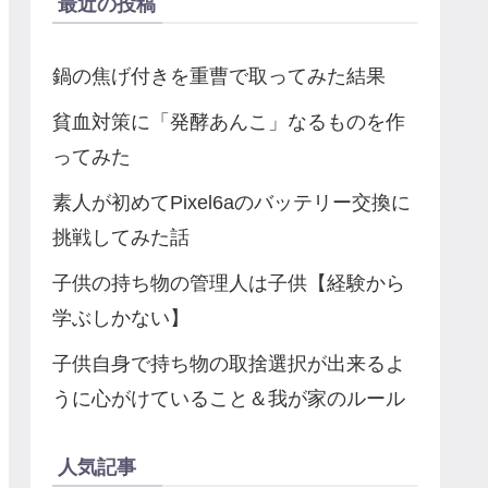
最近の投稿
鍋の焦げ付きを重曹で取ってみた結果
貧血対策に「発酵あんこ」なるものを作
ってみた
素人が初めてPixel6aのバッテリー交換に
挑戦してみた話
子供の持ち物の管理人は子供【経験から
学ぶしかない】
子供自身で持ち物の取捨選択が出来るよ
うに心がけていること＆我が家のルール
人気記事