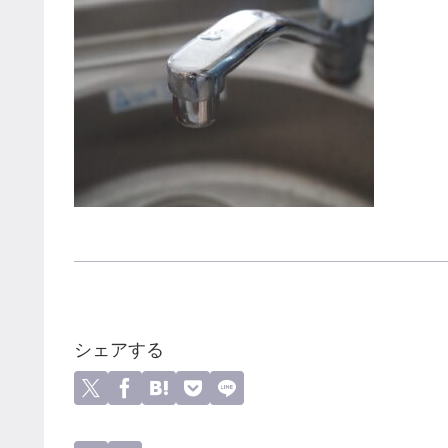
シェアする