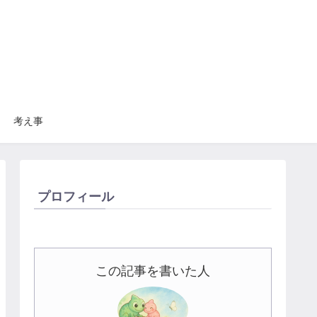
考え事
プロフィール
この記事を書いた人