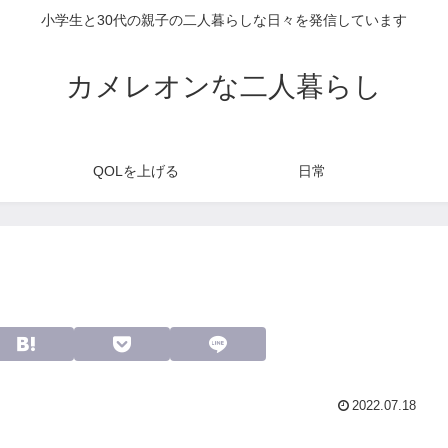
小学生と30代の親子の二人暮らしな日々を発信しています
カメレオンな二人暮らし
QOLを上げる
日常
2022.07.18