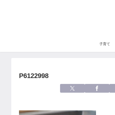
子育て
P6122998