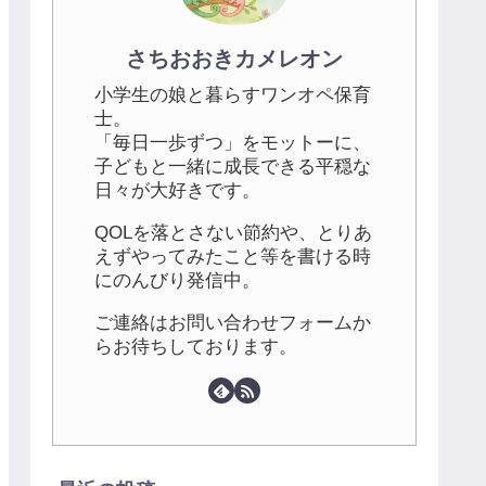
さちおおきカメレオン
小学生の娘と暮らすワンオペ保育
士。
「毎日一歩ずつ」をモットーに、
子どもと一緒に成長できる平穏な
日々が大好きです。
QOLを落とさない節約や、とりあ
えずやってみたこと等を書ける時
にのんびり発信中。
ご連絡はお問い合わせフォームか
らお待ちしております。