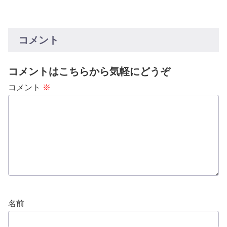
コメント
コメントはこちらから気軽にどうぞ
コメント
※
名前