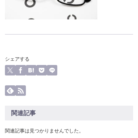
シェアする
関連記事
関連記事は見つかりませんでした。