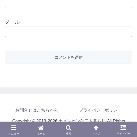
メール
お問合せはこちらから
プライバシーポリシー
Copyright © 2019-2026 カメレオンな二人暮らし All Rights
Reserved.
メニュー
ホーム
検索
トップ
サイドバー