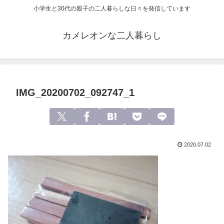
小学生と30代の親子の二人暮らしな日々を発信しています
カメレオンな二人暮らし
IMG_20200702_092747_1
2020.07.02