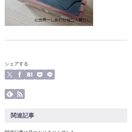
シェアする
関連記事