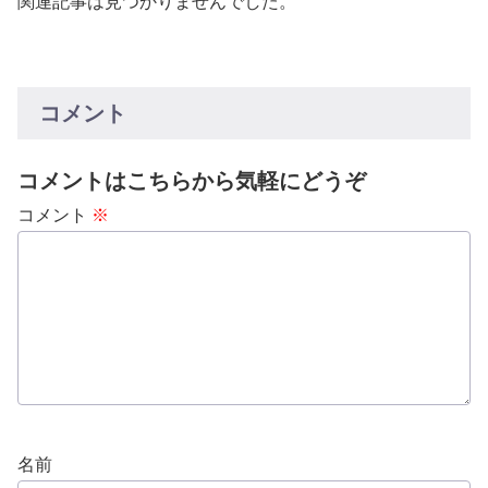
関連記事は見つかりませんでした。
コメント
コメントはこちらから気軽にどうぞ
コメント
※
名前