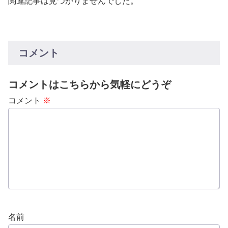
関連記事は見つかりませんでした。
コメント
コメントはこちらから気軽にどうぞ
コメント
※
名前