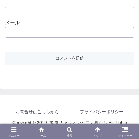
メール
お問合せはこちらから
プライバシーポリシー
Copyright © 2019-2026 カメレオンな二人暮らし All Rights
Reserved.
メニュー
ホーム
検索
トップ
サイドバー