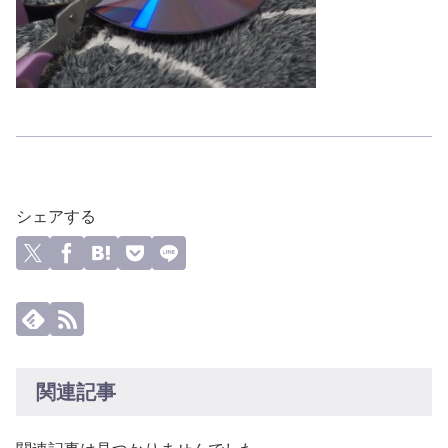
シェアする
関連記事