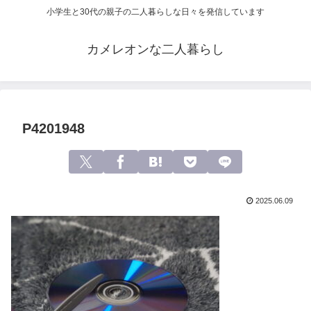
小学生と30代の親子の二人暮らしな日々を発信しています
カメレオンな二人暮らし
P4201948
2025.06.09