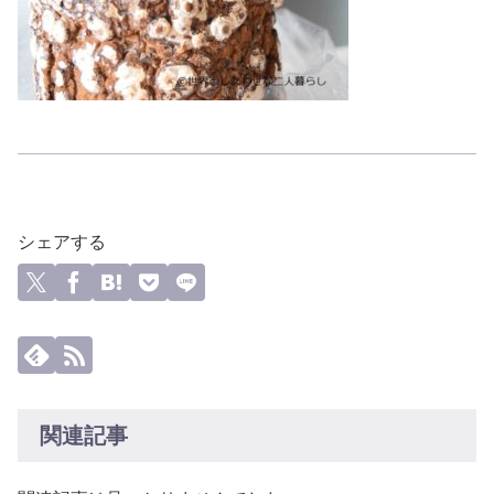
シェアする
関連記事