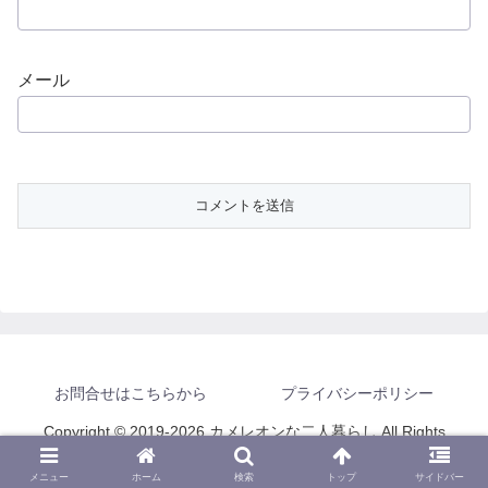
メール
お問合せはこちらから
プライバシーポリシー
Copyright © 2019-2026 カメレオンな二人暮らし All Rights
Reserved.
メニュー
ホーム
検索
トップ
サイドバー