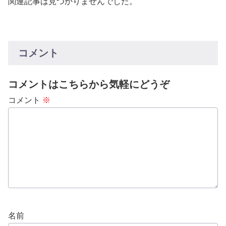
関連記事は見つかりませんでした。
コメント
コメントはこちらから気軽にどうぞ
コメント
※
名前