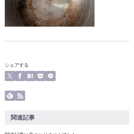
シェアする
関連記事