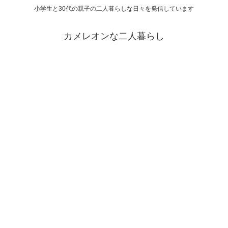
小学生と30代の親子の二人暮らしな日々を発信しています
カメレオンな二人暮らし