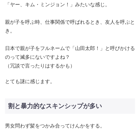
「ヤー、キム・ミンジョン！」みたいな感じ。
親が子を呼ぶ時、仕事関係で呼ばれるとき、友人を呼ぶと
き。
日本で親が子をフルネームで「山田太郎！」と呼びかける
のって滅多にないですよね？
（冗談で言ったりはするかも）
とても謎に感じます。
割と暴力的なスキンシップが多い
男女問わず髪をつかみ合ってけんかをする。