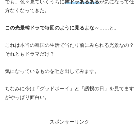
でも、色々見ていくうちに
韓ドラあるある
が気になって仕
方なくなってきた。
この光景韓ドラで毎回のように見るよな～
……と。
これは本当の韓国の生活で当たり前にみられる光景なの？
それともドラマだけ？
気になっているものを吐き出してみます。
ちなみに今は「グッドボーイ」と「誘拐の日」を見てます
がやっぱり面白い。
スポンサーリンク