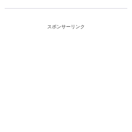
スポンサーリンク