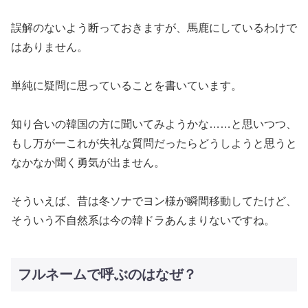
誤解のないよう断っておきますが、馬鹿にしているわけで
はありません。
単純に疑問に思っていることを書いています。
知り合いの韓国の方に聞いてみようかな……と思いつつ、
もし万が一これが失礼な質問だったらどうしようと思うと
なかなか聞く勇気が出ません。
そういえば、昔は冬ソナでヨン様が瞬間移動してたけど、
そういう不自然系は今の韓ドラあんまりないですね。
フルネームで呼ぶのはなぜ？