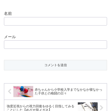
名前
メール
赤ちゃんから小学校入学までなかなか寝なかっ
た子供との格闘の日々
強度近視からの視力回復をゆるく目指してみる
ことにした【めざせ脱メガネ】