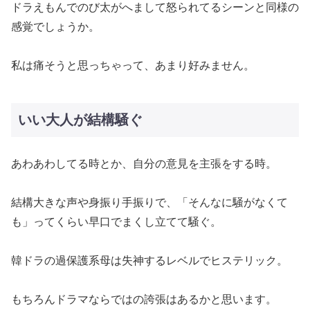
ドラえもんでのび太がへまして怒られてるシーンと同様の
感覚でしょうか。
私は痛そうと思っちゃって、あまり好みません。
いい大人が結構騒ぐ
あわあわしてる時とか、自分の意見を主張をする時。
結構大きな声や身振り手振りで、「そんなに騒がなくて
も」ってくらい早口でまくし立てて騒ぐ。
韓ドラの過保護系母は失神するレベルでヒステリック。
もちろんドラマならではの誇張はあるかと思います。