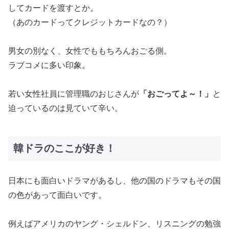
してカードを渡すとか。
（あのカードってクレジットカードなの？）
男女の別なく、女性でももちろんおごる側。
ラブコメに多い印象。
若い女性社員に管理職のおじさんが
「おごってよ～！」
と
迫っているのは見ていて辛い。
韓ドラのここが好き！
日本にも面白いドラマがあるし、他の国のドラマもその国
の色があって面白いです。
例えばアメリカのヤング・シェルドン、リスニングの勉強