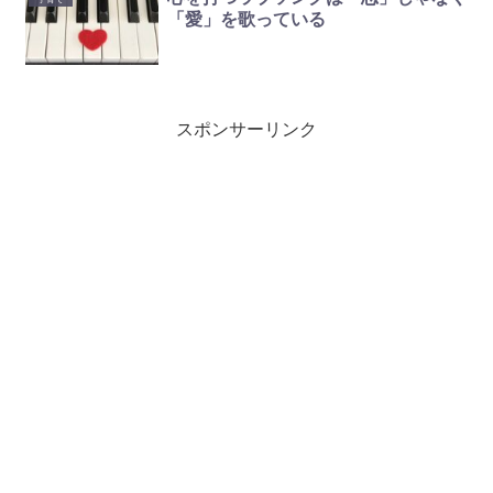
「愛」を歌っている
スポンサーリンク