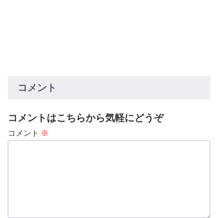
コメント
コメントはこちらから気軽にどうぞ
コメント
※