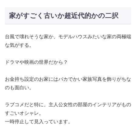
家がすごく古いか超近代的かの二択
台風で壊れそうな家か、モデルハウスみたいな家の両極端
な気がする。
ドラマや映画の世界だから？
お金持ち設定のお家にはバカでかい家族写真を飾りがちな
のも面白い。
ラブコメだと特に、主人公女性の部屋のインテリアがもの
すごいオシャレ。
一時停止して見入っています。