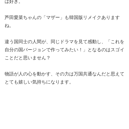
は好き。
芦田愛菜ちゃんの「マザー」も韓国版リメイクあります
ね。
違う国同士の人間が、同じドラマを見て感動し、「これを
自分の国バージョンで作ってみたい！」となるのはスゴイ
ことだと思いません？
物語が人の心を動かす、その力は万国共通なんだと思えて
とても嬉しい気持ちになります。