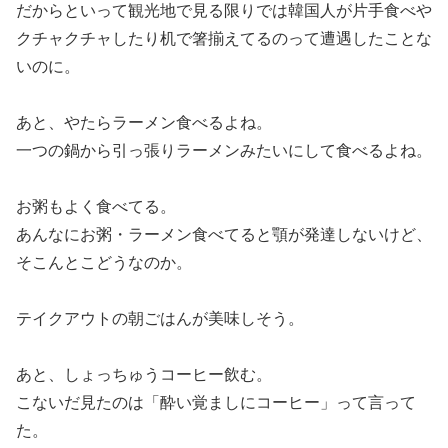
だからといって観光地で見る限りでは韓国人が片手食べや
クチャクチャしたり机で箸揃えてるのって遭遇したことな
いのに。
あと、やたらラーメン食べるよね。
一つの鍋から引っ張りラーメンみたいにして食べるよね。
お粥もよく食べてる。
あんなにお粥・ラーメン食べてると顎が発達しないけど、
そこんとこどうなのか。
テイクアウトの朝ごはんが美味しそう。
あと、しょっちゅうコーヒー飲む。
こないだ見たのは「酔い覚ましにコーヒー」って言って
た。