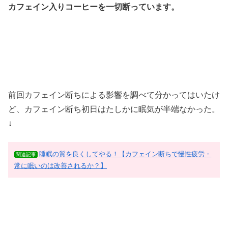
カフェイン入りコーヒーを一切断っています。
前回カフェイン断ちによる影響を調べて分かってはいたけ
ど、カフェイン断ち初日はたしかに眠気が半端なかった。
↓
睡眠の質を良くしてやる！【カフェイン断ちで慢性疲労・
関連記事
常に眠いのは改善されるか？】