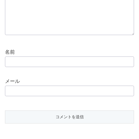
名前
メール