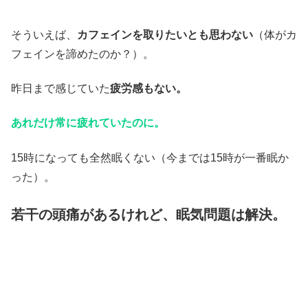
そういえば、
カフェインを取りたいとも思わない
（体がカ
フェインを諦めたのか？）。
昨日まで感じていた
疲労感もない。
あれだけ常に疲れていたのに。
15時になっても全然眠くない（今までは15時が一番眠か
った）。
若干の頭痛があるけれど、眠気問題は解決。