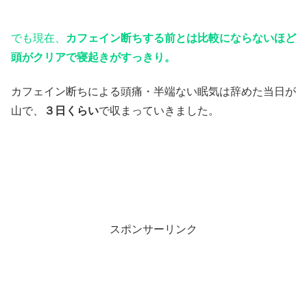
でも現在、
カフェイン断ちする前とは比較にならないほど
頭がクリアで寝起きがすっきり。
カフェイン断ちによる頭痛・半端ない眠気は辞めた当日が
山で、
３日くらい
で収まっていきました。
スポンサーリンク