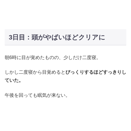
3日目：頭がやばいほどクリアに
朝6時に目が覚めたものの、少しだけ二度寝。
しかし二度寝から目覚めると
びっくりするほどすっきりし
ていた。
午後を回っても眠気が来ない。