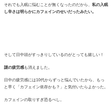
それでも入眠に悩むことが無くなったのだから、
私の入眠
し辛さは明らかにカフェインのせいだったみたい。
そして日中頭がすっきりしているのがとっても嬉しい！
謎の疲労感
も消えました。
日中の疲労感には10代からずっと悩んでいたから、もっ
と早く「カフェイン依存かも？」と気付いたらよかった。
カフェインの取りすぎ恐るべし。