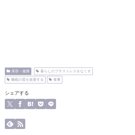
美容・健康
暮らしのプチストレスをなくす
睡眠の質を改善する
食事
シェアする