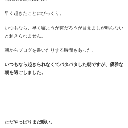
早く起きたことにびっくり。
いつもなら、早く寝ようが何だろうが目覚ましが鳴らない
と起きられません。
朝からブログを書いたりする時間もあった。
いつもなら起きられなくてバタバタした朝ですが、優雅な
朝を過ごしました。
ただ
やっぱりまだ眠い。