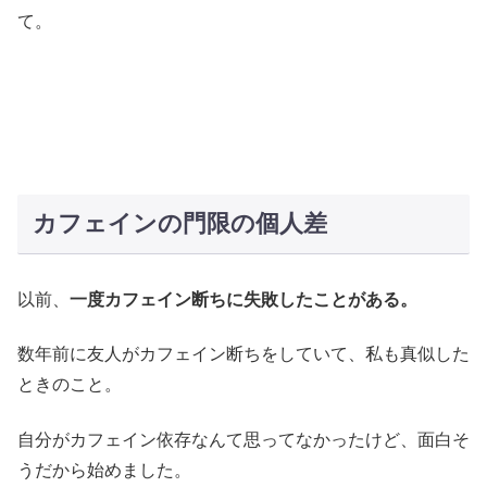
て。
カフェインの門限の個人差
以前、
一度カフェイン断ちに失敗したことがある。
数年前に友人がカフェイン断ちをしていて、私も真似した
ときのこと。
自分がカフェイン依存なんて思ってなかったけど、面白そ
うだから始めました。