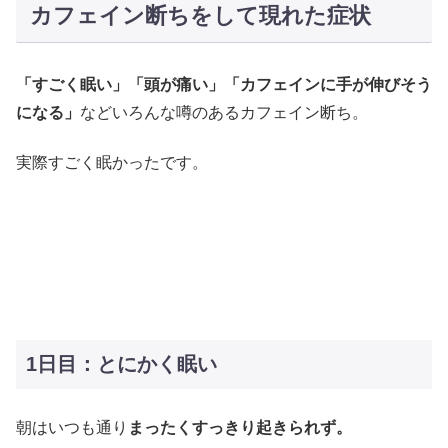
カフェイン断ちをして現れた症状
「すごく眠い」「頭が痛い」「カフェインに手が伸びそう
になる」
などいろんな噂のあるカフェイン断ち。
実際すごく眠かったです。
1日目：とにかく眠い
朝はいつも通り
まったくすっきり起きられず。