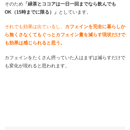
そのため
「緑茶とココアは一日一回までなら飲んでも
OK（15時までに限る）」
としています。
それでも効果は出ているし、
カフェインを完全に暮らしか
ら無くさなくてもぐっとカフェイン量を減らす現状だけで
も効果は感じられると思う。
カフェインをたくさん摂っていた人はまずは減らすだけで
も変化が現れると思われます。