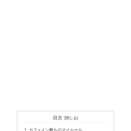
目次
カフェイン断ちのマイルール