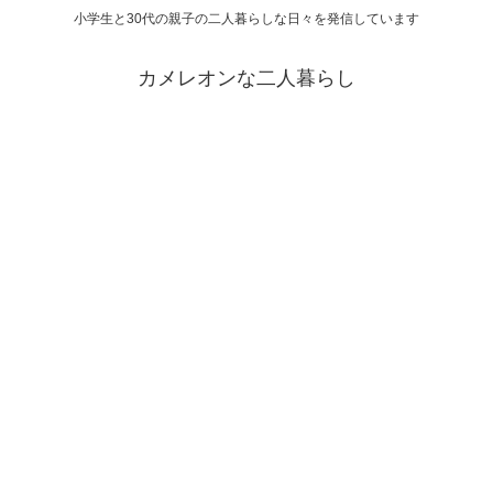
小学生と30代の親子の二人暮らしな日々を発信しています
カメレオンな二人暮らし