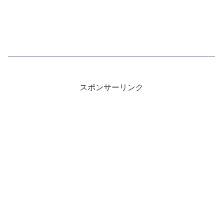
スポンサーリンク