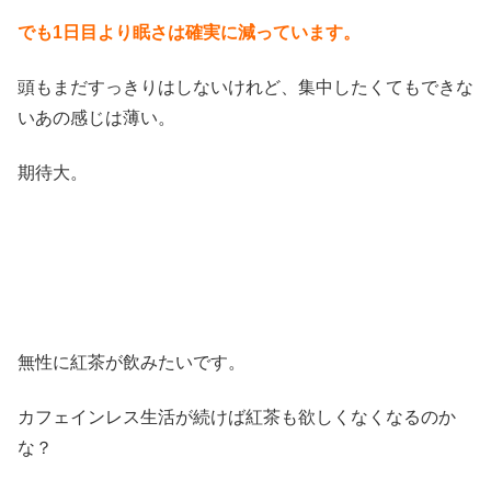
でも1日目より眠さは確実に減っています。
頭もまだすっきりはしないけれど、集中したくてもできな
いあの感じは薄い。
期待大。
無性に紅茶が飲みたいです。
カフェインレス生活が続けば紅茶も欲しくなくなるのか
な？