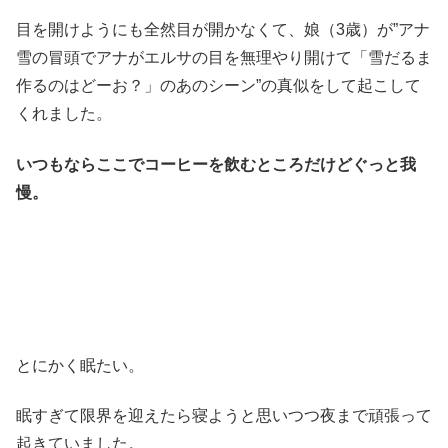
目を開けようにも全然目が開かなくて、娘（3歳）が”アナ
雪の冒頭でアナがエルサの目を無理やり開けて「雪だるま
作るのはどーお？」のあのシーン”の真似をして起こして
くれました。
いつもならここでコーヒーを飲むところだけどぐっと我
慢。
とにかく眠たい。
眠すぎて限界を迎えたら寝ようと思いつつ夜まで頑張って
起きていました。