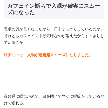
カフェイン断ちで入眠が確実にスムー
ズになった
睡眠の質が良くなったから一日中すっきりしているのか、
それともカフェイン中毒気味なのが消えたからすっきりし
ているのか。
確実なのは、
入眠が超超超スムーズになりました。
夜普通に眠気が来て、目を閉じて静かに呼吸をしているだ
けで眠れる。