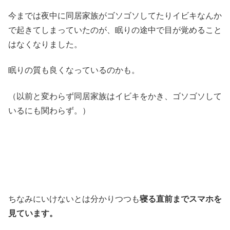
今までは夜中に同居家族がゴソゴソしてたりイビキなんか
で起きてしまっていたのが、眠りの途中で目が覚めること
はなくなりました。
眠りの質も良くなっているのかも。
（以前と変わらず同居家族はイビキをかき、ゴソゴソして
いるにも関わらず。）
ちなみにいけないとは分かりつつも
寝る直前までスマホを
見ています。