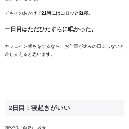
でもそのおかげで
21時にはコロッと就寝。
一日目はただひたすらに眠かった。
カフェイン断ちをするなら、お仕事が休みの日にしないと
差し支えると思います。
2日目：寝起きがいい
朝5:30に自然に起床。