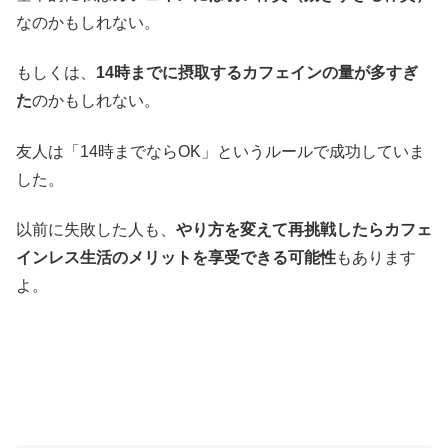
なのかもしれない。
もしくは、
14時までに摂取するカフェインの量が多すぎ
た
のかもしれない。
友人は「14時までならOK」というルールで成功していま
した。
以前に失敗した人も、
やり方を変えて再挑戦したらカフェ
インレス生活のメリットを享受できる可能性
もあります
よ。