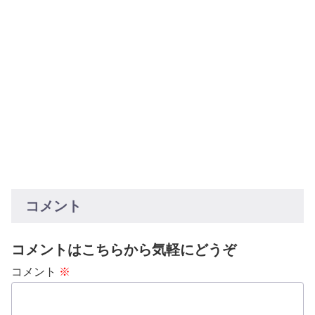
コメント
コメントはこちらから気軽にどうぞ
コメント
※