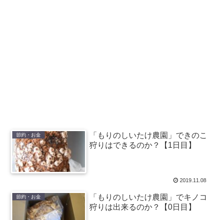
「もりのしいたけ農園」できのこ
節約・お金
狩りはできるのか？【1日目】
2019.11.08
「もりのしいたけ農園」でキノコ
節約・お金
狩りは出来るのか？【0日目】